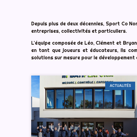
Depuis plus de deux décennies, Sport Co Norm
entreprises, collectivités et particuliers.
L’équipe composée de Léo, Clément et Bryan d
en tant que joueurs et éducateurs, ils co
solutions sur mesure pour le développement
ACTUALITÉS