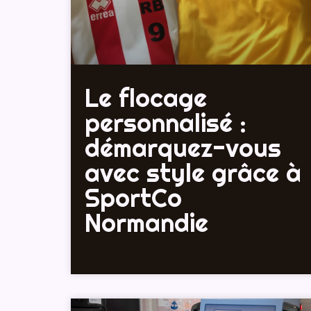
Le flocage
personnalisé :
démarquez-vous
avec style grâce à
SportCo
Normandie