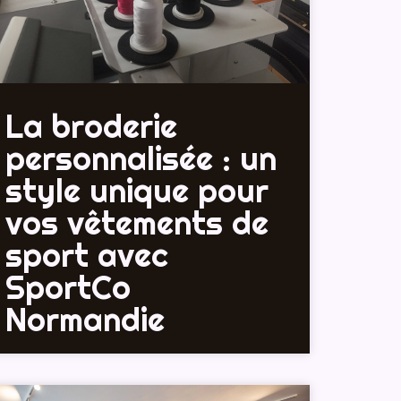
La broderie
personnalisée : un
style unique pour
vos vêtements de
sport avec
SportCo
Normandie