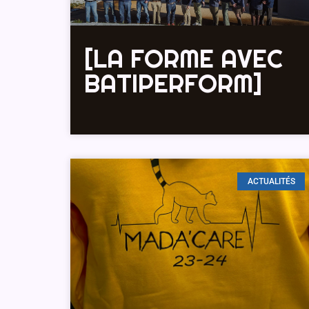
[LA FORME AVEC
BATIPERFORM]
ACTUALITÉS