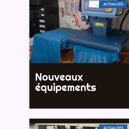
ACTUALITÉS
Nouveaux
équipements
ACTUALITÉS