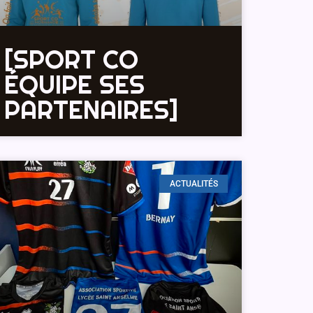
[SPORT CO
ÉQUIPE SES
PARTENAIRES]
ACTUALITÉS