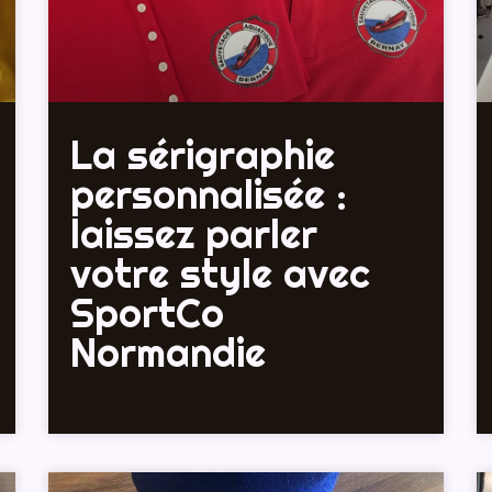
La sérigraphie
personnalisée :
laissez parler
votre style avec
SportCo
Normandie