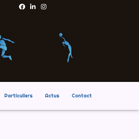
Particuliers
Actus
Contact