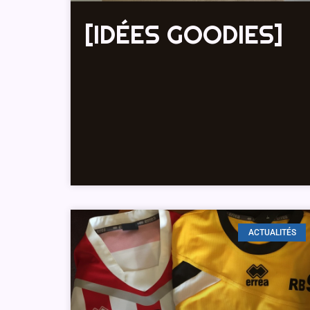
[IDÉES GOODIES]
ACTUALITÉS