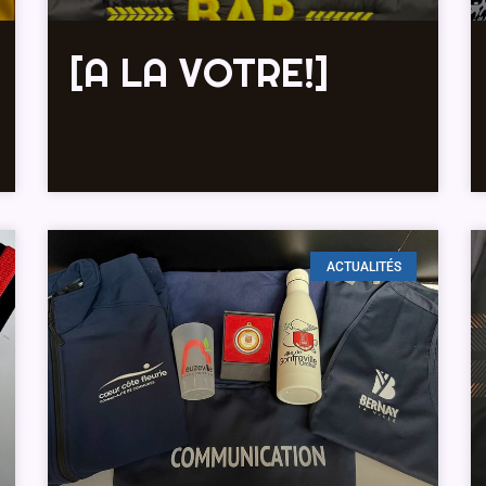
[A LA VOTRE!]
ACTUALITÉS