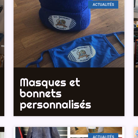
ACTUALITÉS
Masques et
bonnets
personnalisés
ACTUALITÉS