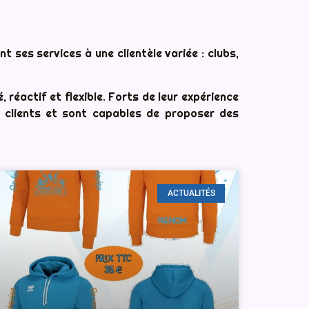
 ses services à une clientèle variée : clubs,
réactif et flexible. Forts de leur expérience
s clients et sont capables de proposer des
ACTUALITÉS