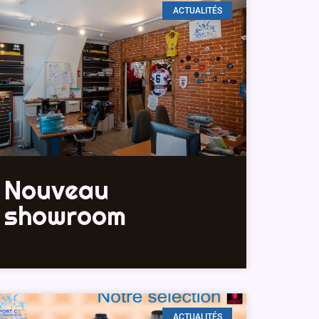
ACTUALITÉS
Nouveau
showroom
ACTUALITÉS