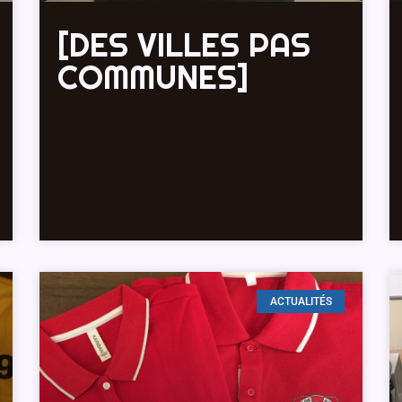
[DES VILLES PAS
COMMUNES]
ACTUALITÉS