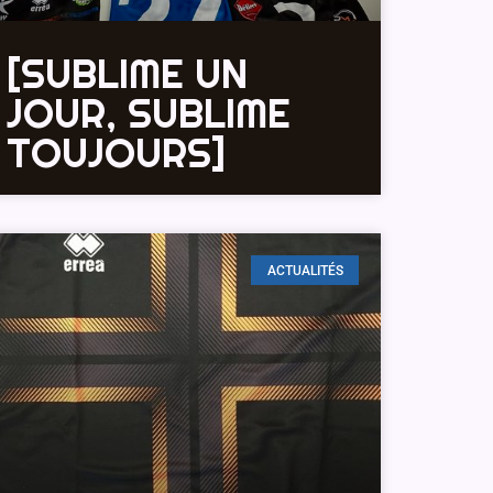
[SUBLIME UN
JOUR, SUBLIME
TOUJOURS]
ACTUALITÉS