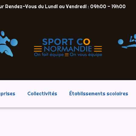
ur Rendez-Vous du Lundi au Vendredi : 09h00 - 19h00
eprises
Collectivités
Établissements scolaires