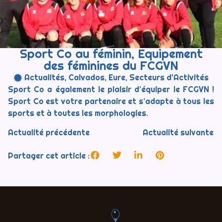
Sport Co au féminin, Equipement
des féminines du FCGVN
Actualités
,
Calvados
,
Eure
,
Secteurs d'Activités
Sport Co a également le plaisir d’équiper le FCGVN !
Sport Co est votre partenaire et s’adapte à tous les
sports et à toutes les morphologies.
Actualité précédente
Actualité suivante
Partager cet article :