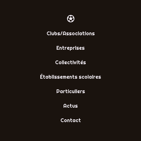
Clubs/Associations
Entreprises
Collectivités
Établissements scolaires
Particuliers
Actus
Contact