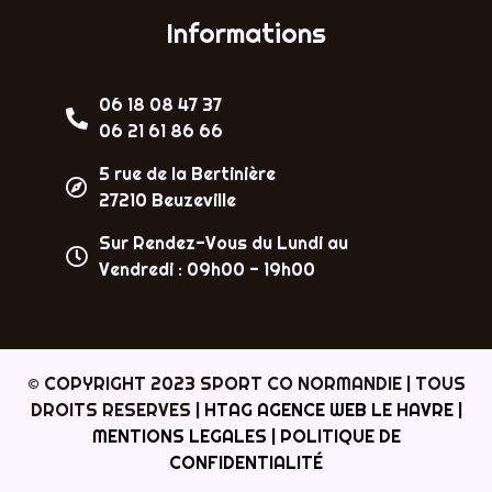
Informations
06 18 08 47 37
06 21 61 86 66
5 rue de la Bertinière
27210 Beuzeville
Sur Rendez-Vous du Lundi au
Vendredi : 09h00 - 19h00
© COPYRIGHT 2023 SPORT CO NORMANDIE | TOUS
DROITS RESERVES |
HTAG AGENCE WEB LE HAVRE
|
MENTIONS LEGALES |
POLITIQUE DE
CONFIDENTIALITÉ