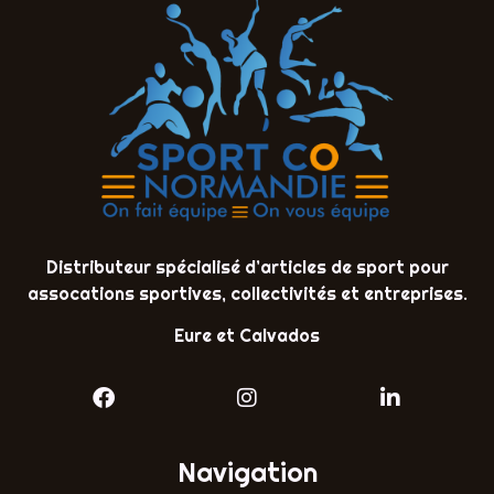
Distributeur spécialisé d’articles de sport pour
assocations sportives, collectivités et entreprises.
Eure et Calvados
Navigation